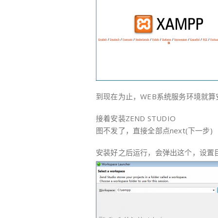
到现在为止，WEB系统服务环境就算
接着安装ZEND STUDIO
图不发了，直接全部点next(下一步)
安装好之后运行，会弹出这个，设置目录为