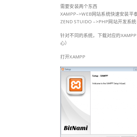
需要安装两个东西
XAMPP–>WEB网站系统快速安装平
ZEND STUIDO –>PHP网站开发系统
针对不同的系统，下载对应的XAMPP，
心）
打开XAMPP