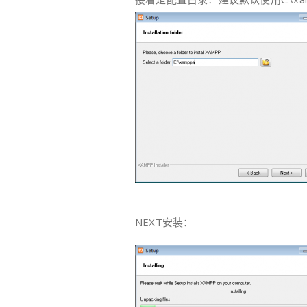
NEXT安装：