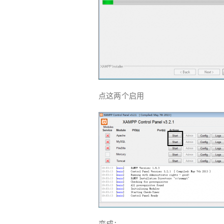
点这两个启用
变成：