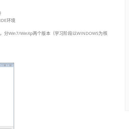
泰
IDE环境
分Win7/WinXp两个版本（学习阶段以WINDOWS为核