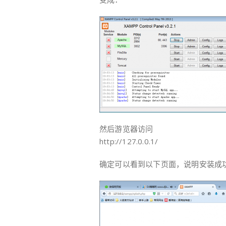
然后游览器访问
http://127.0.0.1/
确定可以看到以下页面，说明安装成