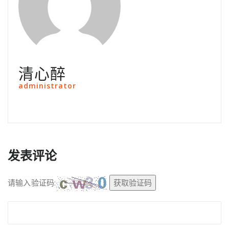
清心醉
administrator
发表评论
请输入验证码:
获取验证码