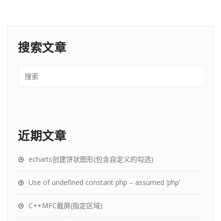
搜索文章
近期文章
echarts创建饼状图形(包含自定义的勾选)
Use of undefined constant php – assumed ‘php’
C++MFC截屏(指定区域)