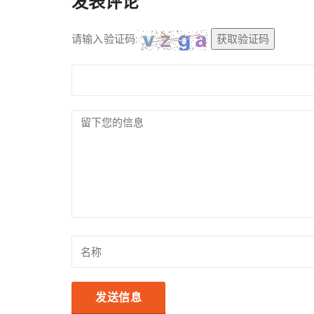
发表评论
请输入验证码:
获取验证码