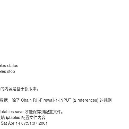
：
es status
es stop
下面的内容是基于新版本。
 Chain RH-Firewall-1-INPUT (2 references) 的规则
e iptables save 才能保存到配置文件。
看 防火墙 iptables 配置文件内容
n Sat Apr 14 07:51:07 2001