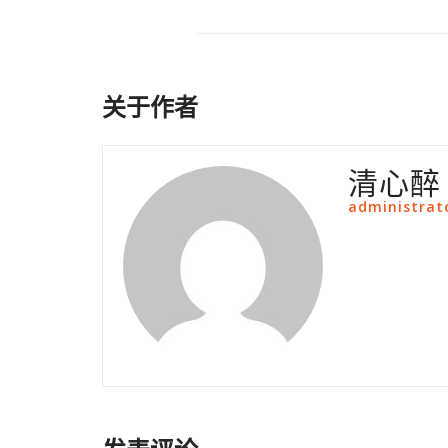
关于作者
清心醉
administrat