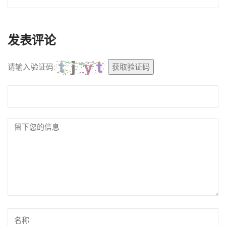
发表评论
请输入验证码:
获取验证码