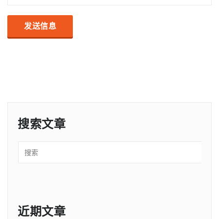
搜索文章
近期文章