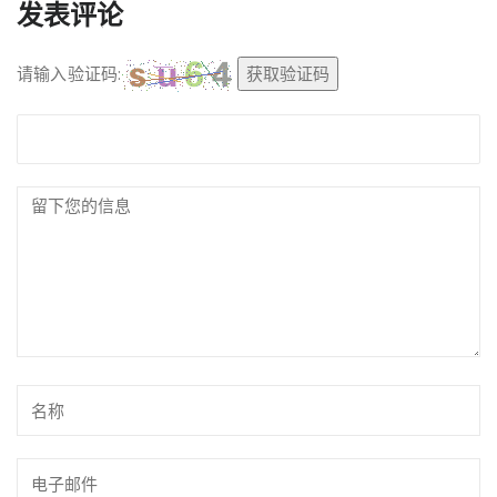
发表评论
请输入验证码:
获取验证码