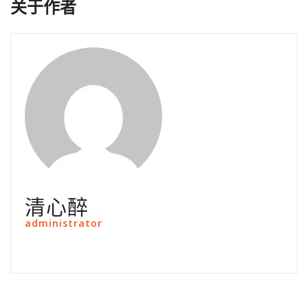
关于作者
清心醉
administrator