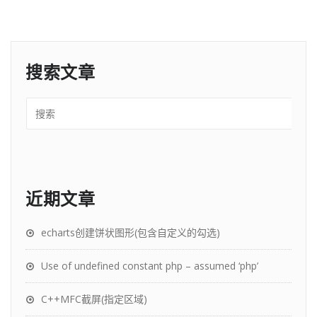
搜索文章
近期文章
echarts创建饼状图形(包含自定义的勾选)
Use of undefined constant php – assumed ‘php’
C++MFC截屏(指定区域)