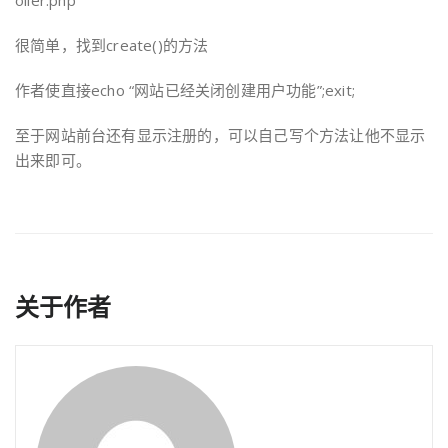
oller.php
很简单，找到create()的方法
作者使直接echo “网站已经关闭创建用户功能”;exit;
至于网站前台还有显示注册的，可以自己写个方法让他不显示
出来即可。
关于作者