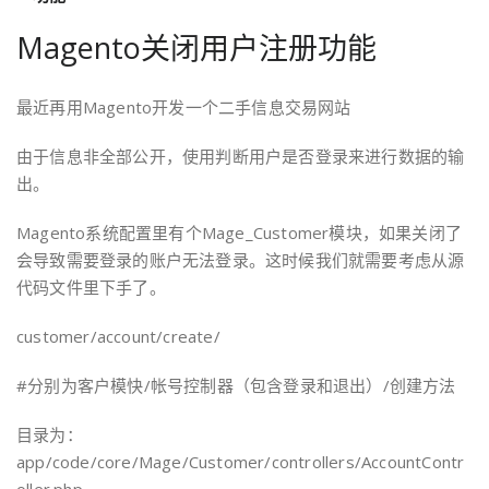
Magento关闭用户注册功能
最近再用Magento开发一个二手信息交易网站
由于信息非全部公开，使用判断用户是否登录来进行数据的输
出。
Magento系统配置里有个Mage_Customer模块，如果关闭了
会导致需要登录的账户无法登录。这时候我们就需要考虑从源
代码文件里下手了。
customer/account/create/
#分别为客户模快/帐号控制器（包含登录和退出）/创建方法
目录为：
app/code/core/Mage/Customer/controllers/AccountContr