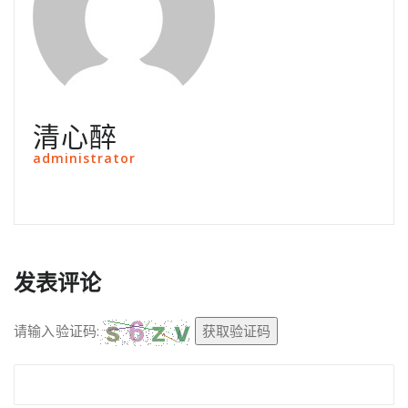
清心醉
administrator
发表评论
请输入验证码:
获取验证码