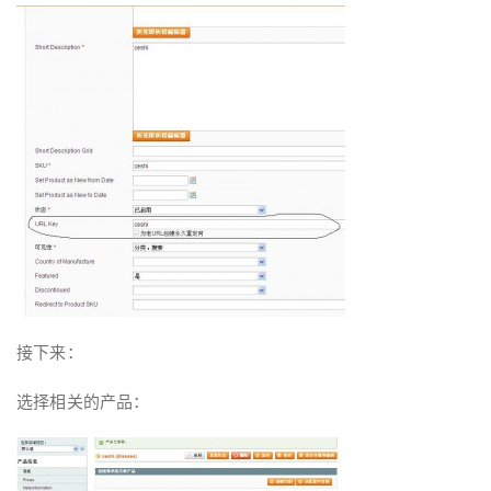
接下来：
选择相关的产品：