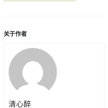
关于作者
清心醉