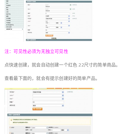
注：可见性必须为无独立可见性
点快速创建，就会自动创建一个红色 22尺寸的简单商品。
查看最下面的，就会有提示创建好的简单产品。