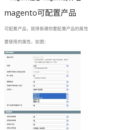
magento可配置产品
可配置产品，就得新建你要配置产品的属性
要使用的属性，如图：