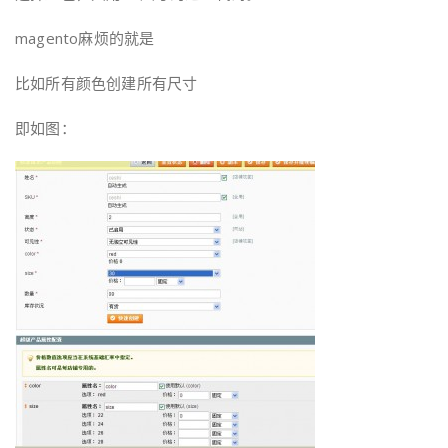
magento麻烦的就是
比如所有颜色创建所有尺寸
即如图：