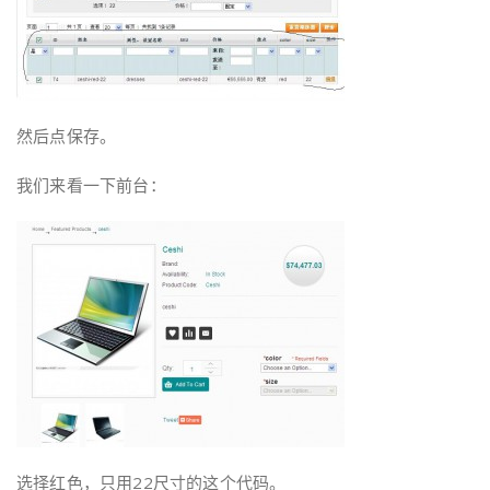
然后点保存。
我们来看一下前台：
选择红色，只用22尺寸的这个代码。