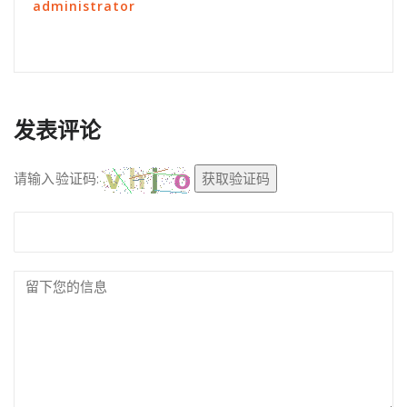
administrator
发表评论
请输入验证码:
获取验证码