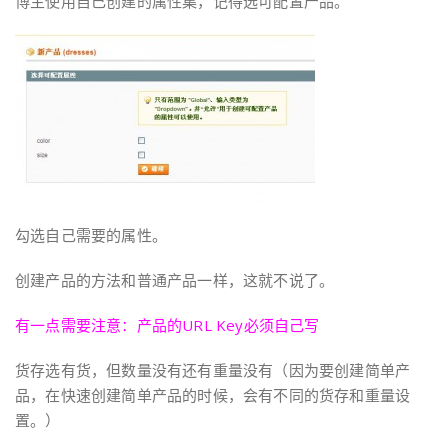
博主使用自己创建的属性集，记得选可配置产品。
勾选自己需要的属性。
创建产品的方法和普通产品一样，这就不说了。
有一点需要注意：产品的URL Key必须自己写
货存选有货，但数量没有还有重量没有（因为要创建简单产
品，在快速创建简单产品的时候，会有不同的货存和重量设
置。）