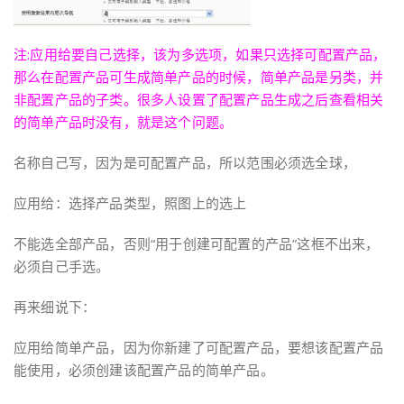
注:应用给要自己选择，该为多选项，如果只选择可配置产品，
那么在配置产品可生成简单产品的时候，简单产品是另类，并
非配置产品的子类。很多人设置了配置产品生成之后查看相关
的简单产品时没有，就是这个问题。
名称自己写，因为是可配置产品，所以范围必须选全球，
应用给：选择产品类型，照图上的选上
不能选全部产品，否则“用于创建可配置的产品”这框不出来，
必须自己手选。
再来细说下：
应用给简单产品，因为你新建了可配置产品，要想该配置产品
能使用，必须创建该配置产品的简单产品。