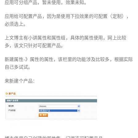
应用可分组产品，暂未使用，效果未知。
应用给可配置产品，因为是使用下拉效果的可配置（定制），
必须选上。
上文博主有小讲属性和属性组，具体的属性使用，网上比较
多，该文只针对可配置产品。
新建属性-》属性的属性，该栏里的功能涉及比较多，根据实际
自己多试试。
来新建个产品：