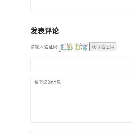
发表评论
请输入验证码:
获取验证码