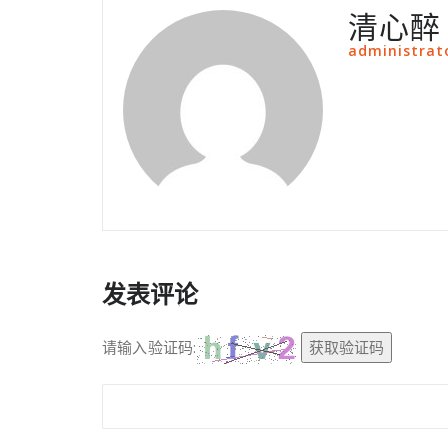
清心醉
administrat
发表评论
请输入验证码:
获取验证码