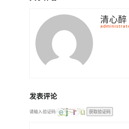
清心醉
administrat
发表评论
请输入验证码:
获取验证码