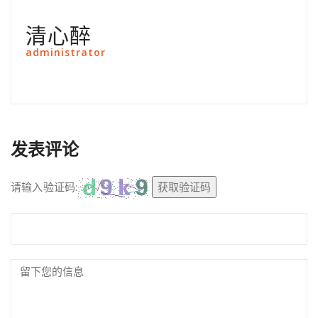
清心醉
administrator
发表评论
请输入验证码:
获取验证码