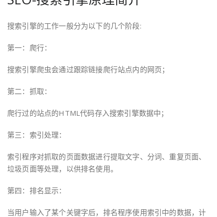
搜索引擎的工作一般分为以下的几个阶段:
第一：爬行：
搜索引擎爬虫会通过跟踪链接爬行站点内的网页；
第二：抓取：
爬行过的站点的HTML代码存入搜索引擎数据中；
第三：索引处理：
索引程序对抓取的页面数据进行提取文字、分词、重复页面、
垃圾页面等处理，以供排名使用。
第四：排名显示：
当用户输入了某个关键字后，排名程序使用索引中的数据，计