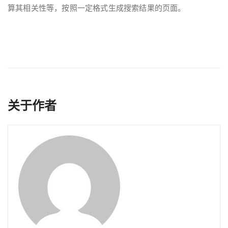
算其相关性等，按照一定格式生成搜索结果的页面。
关于作者